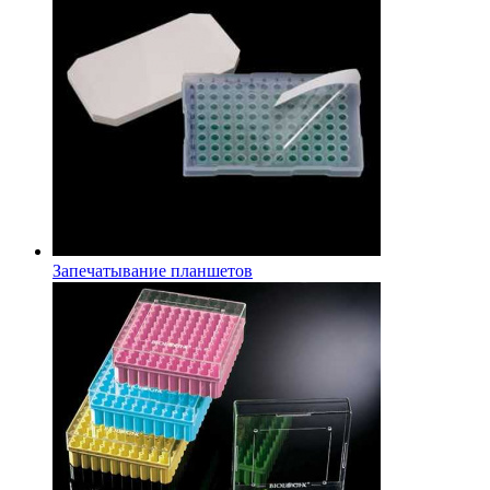
Запечатывание планшетов