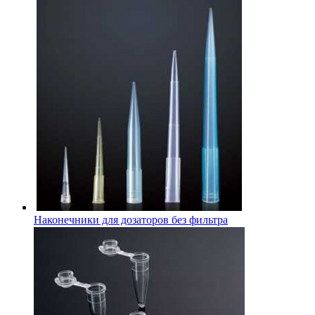
Наконечники для дозаторов без фильтра