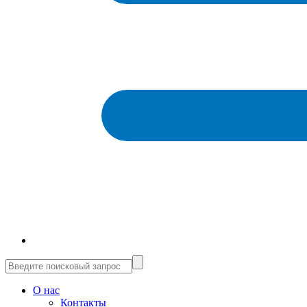
О нас
Контакты