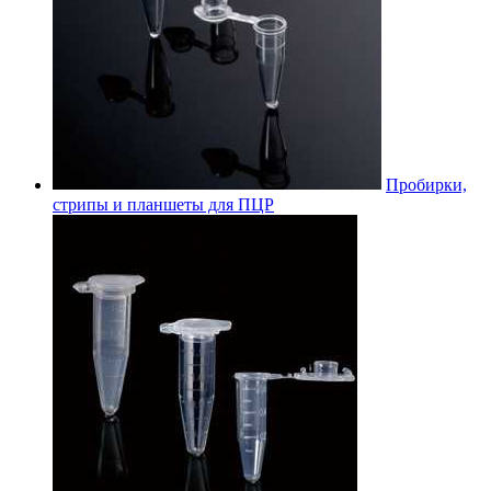
Пробирки,
стрипы и планшеты для ПЦР