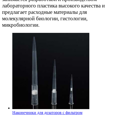
лабораторного пластика высокого качества и
предлагает расходные материалы для
молекулярной биологии, гистологии,
микробиологии.
Наконечники для дозаторов с фильтром