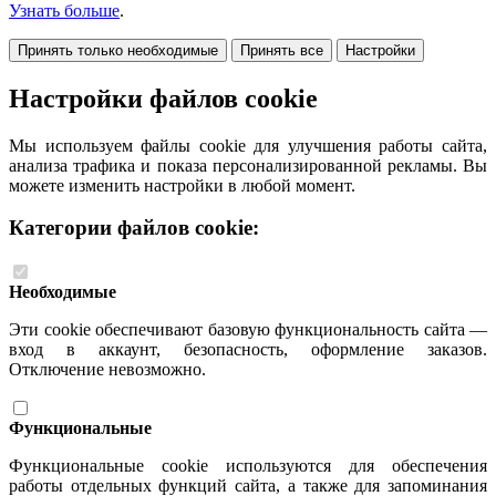
Узнать больше
.
Принять только необходимые
Принять все
Настройки
Настройки файлов cookie
Мы используем файлы cookie для улучшения работы сайта,
анализа трафика и показа персонализированной рекламы. Вы
можете изменить настройки в любой момент.
Категории файлов cookie:
Необходимые
Эти cookie обеспечивают базовую функциональность сайта —
вход в аккаунт, безопасность, оформление заказов.
Отключение невозможно.
Функциональные
Функциональные cookie используются для обеспечения
работы отдельных функций сайта, а также для запоминания