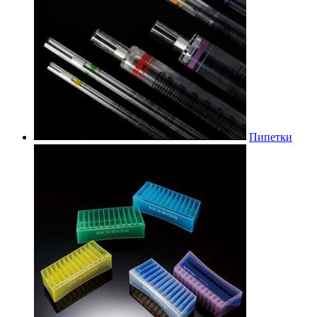
Пипетки