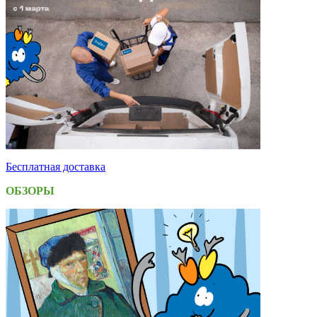
Бесплатная доставка
ОБЗОРЫ