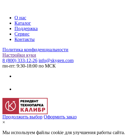
О нас
Каталог
Поддержка
Сервис
Контакты
Политика конфиденциальности
Настройки куки
8 (800) 333-12-26
info@skygen.com
пн-пт: 9:30-18:00 по МСК
Продолжить выбор
Оформить заказ
×
Мы используем файлы cookie для улучшения работы сайта.