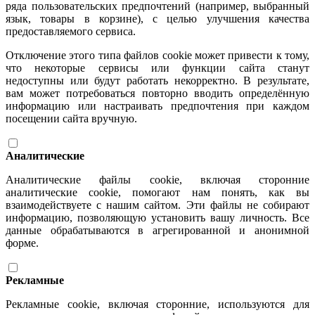
ряда пользовательских предпочтений (например, выбранный
язык, товары в корзине), с целью улучшения качества
предоставляемого сервиса.
Отключение этого типа файлов cookie может привести к тому,
что некоторые сервисы или функции сайта станут
недоступны или будут работать некорректно. В результате,
вам может потребоваться повторно вводить определённую
информацию или настраивать предпочтения при каждом
посещении сайта вручную.
Аналитические
Аналитические файлы cookie, включая сторонние
аналитические cookie, помогают нам понять, как вы
взаимодействуете с нашим сайтом. Эти файлы не собирают
информацию, позволяющую установить вашу личность. Все
данные обрабатываются в агрегированной и анонимной
форме.
Рекламные
Рекламные cookie, включая сторонние, используются для