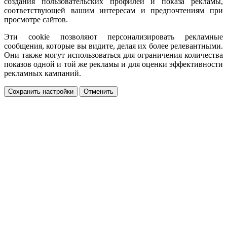
создания пользовательских профилей и показа рекламы,
соответствующей вашим интересам и предпочтениям при
просмотре сайтов.
Эти cookie позволяют персонализировать рекламные
сообщения, которые вы видите, делая их более релевантными.
Они также могут использоваться для ограничения количества
показов одной и той же рекламы и для оценки эффективности
рекламных кампаний.
Сохранить настройки
Отменить