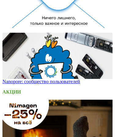
Nanopore: сообщество пользователей
АКЦИИ