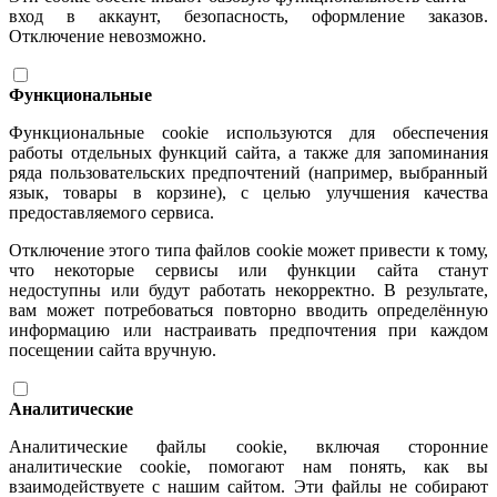
вход в аккаунт, безопасность, оформление заказов.
Отключение невозможно.
Функциональные
Функциональные cookie используются для обеспечения
работы отдельных функций сайта, а также для запоминания
ряда пользовательских предпочтений (например, выбранный
язык, товары в корзине), с целью улучшения качества
предоставляемого сервиса.
Отключение этого типа файлов cookie может привести к тому,
что некоторые сервисы или функции сайта станут
недоступны или будут работать некорректно. В результате,
вам может потребоваться повторно вводить определённую
информацию или настраивать предпочтения при каждом
посещении сайта вручную.
Аналитические
Аналитические файлы cookie, включая сторонние
аналитические cookie, помогают нам понять, как вы
взаимодействуете с нашим сайтом. Эти файлы не собирают