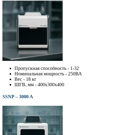
Пропускная способность - 1-32
Номинальная мощность - 250ВА
Вес - 18 кг
ШГВ, мм - 400х300х400
SSNP – 3000 A