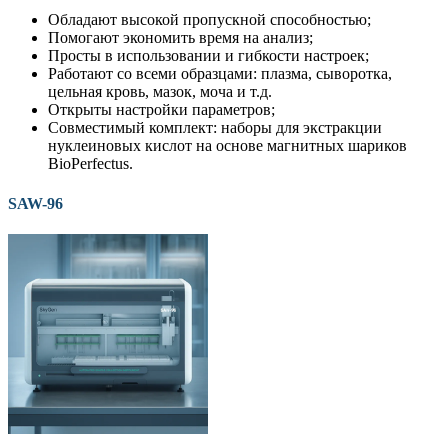
Обладают высокой пропускной способностью;
Помогают экономить время на анализ;
Просты в использовании и гибкости настроек;
Работают со всеми образцами: плазма, сыворотка,
цельная кровь, мазок, моча и т.д.
Открыты настройки параметров;
Совместимый комплект: наборы для экстракции
нуклеиновых кислот на основе магнитных шариков
BioPerfectus.
SAW-96