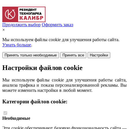
Продолжить выбор
Оформить заказ
×
Мы используем файлы cookie для улучшения работы сайта.
Узнать больше
.
Принять только необходимые
Принять все
Настройки
Настройки файлов cookie
Мы используем файлы cookie для улучшения работы сайта,
анализа трафика и показа персонализированной рекламы. Вы
можете изменить настройки в любой момент.
Категории файлов cookie:
Необходимые
Эти cookie обеспечивают базовую функциональность сайта —