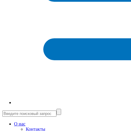
О нас
Контакты