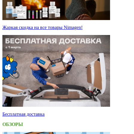
Жаркая скидка на все товары Nimagen!
Бесплатная доставка
ОБЗОРЫ