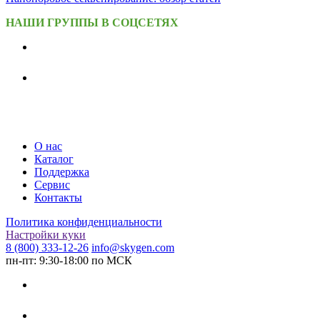
НАШИ ГРУППЫ В СОЦСЕТЯХ
О нас
Каталог
Поддержка
Сервис
Контакты
Политика конфиденциальности
Настройки куки
8 (800) 333-12-26
info@skygen.com
пн-пт: 9:30-18:00 по МСК