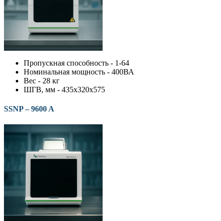
Пропускная способность - 1-64
Номинальная мощность - 400ВА
Вес - 28 кг
ШГВ, мм - 435х320х575
SSNP – 9600 A