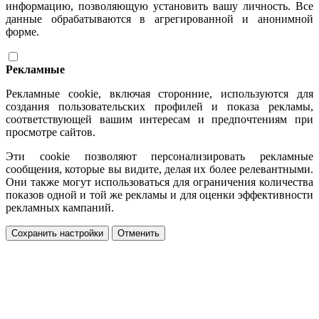
информацию, позволяющую установить вашу личность. Все
данные обрабатываются в агрегированной и анонимной
форме.
Рекламные
Рекламные cookie, включая сторонние, используются для
создания пользовательских профилей и показа рекламы,
соответствующей вашим интересам и предпочтениям при
просмотре сайтов.
Эти cookie позволяют персонализировать рекламные
сообщения, которые вы видите, делая их более релевантными.
Они также могут использоваться для ограничения количества
показов одной и той же рекламы и для оценки эффективности
рекламных кампаний.
Сохранить настройки
Отменить