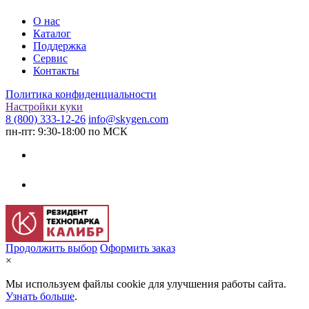
О нас
Каталог
Поддержка
Сервис
Контакты
Политика конфиденциальности
Настройки куки
8 (800) 333-12-26
info@skygen.com
пн-пт: 9:30-18:00 по МСК
Продолжить выбор
Оформить заказ
×
Мы используем файлы cookie для улучшения работы сайта.
Узнать больше
.