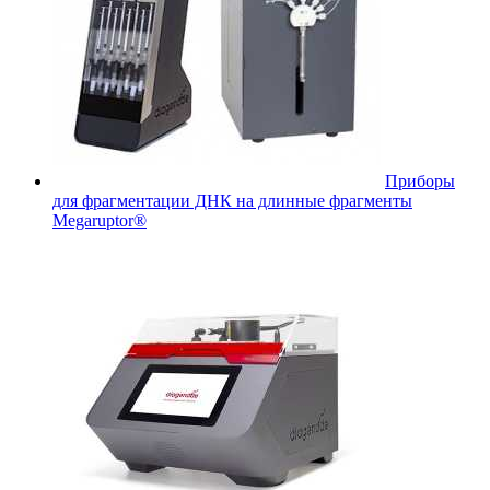
Приборы
для фрагментации ДНК на длинные фрагменты
Megaruptor®