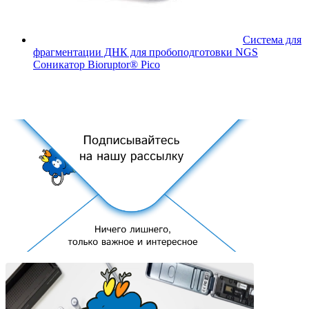
Система для
фрагментации ДНК для пробоподготовки NGS
Соникатор Bioruptor® Pico