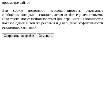
просмотре сайтов.
Эти cookie позволяют персонализировать рекламные
сообщения, которые вы видите, делая их более релевантными.
Они также могут использоваться для ограничения количества
показов одной и той же рекламы и для оценки эффективности
рекламных кампаний.
Сохранить настройки
Отменить