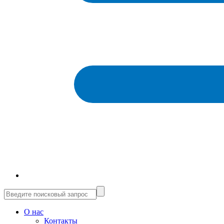
О нас
Контакты