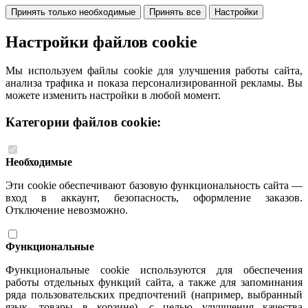
Принять только необходимые
Принять все
Настройки
Настройки файлов cookie
Мы используем файлы cookie для улучшения работы сайта,
анализа трафика и показа персонализированной рекламы. Вы
можете изменить настройки в любой момент.
Категории файлов cookie:
Необходимые
Эти cookie обеспечивают базовую функциональность сайта —
вход в аккаунт, безопасность, оформление заказов.
Отключение невозможно.
Функциональные
Функциональные cookie используются для обеспечения
работы отдельных функций сайта, а также для запоминания
ряда пользовательских предпочтений (например, выбранный
язык, товары в корзине), с целью улучшения качества