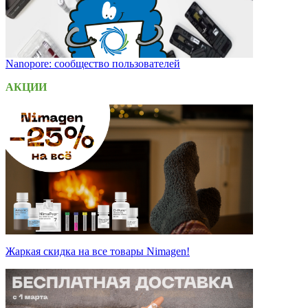
Nanopore: сообщество пользователей
АКЦИИ
Жаркая скидка на все товары Nimagen!