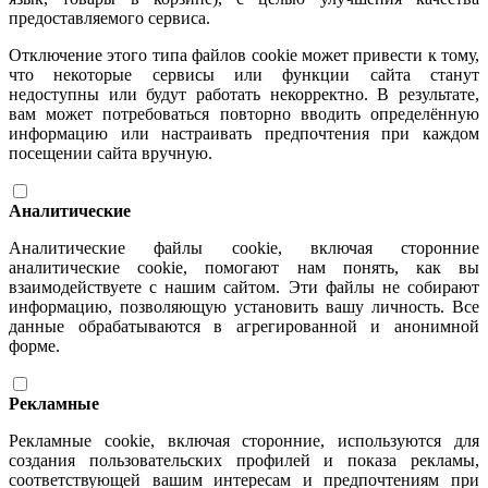
предоставляемого сервиса.
Отключение этого типа файлов cookie может привести к тому,
что некоторые сервисы или функции сайта станут
недоступны или будут работать некорректно. В результате,
вам может потребоваться повторно вводить определённую
информацию или настраивать предпочтения при каждом
посещении сайта вручную.
Аналитические
Аналитические файлы cookie, включая сторонние
аналитические cookie, помогают нам понять, как вы
взаимодействуете с нашим сайтом. Эти файлы не собирают
информацию, позволяющую установить вашу личность. Все
данные обрабатываются в агрегированной и анонимной
форме.
Рекламные
Рекламные cookie, включая сторонние, используются для
создания пользовательских профилей и показа рекламы,
соответствующей вашим интересам и предпочтениям при