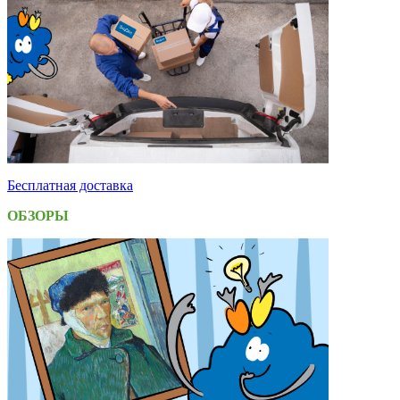
Бесплатная доставка
ОБЗОРЫ