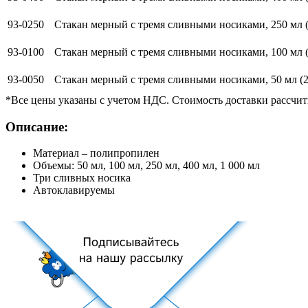
93-0250
Стакан мерный с тремя сливными носиками, 250 мл (25
93-0100
Стакан мерный с тремя сливными носиками, 100 мл (25
93-0050
Стакан мерный с тремя сливными носиками, 50 мл (25 
*Все цены указаны с учетом НДС. Стоимость доставки рассчит
Описание:
Материал – полипропилен
Объемы: 50 мл, 100 мл, 250 мл, 400 мл, 1 000 мл
Три сливных носика
Автоклавируемы