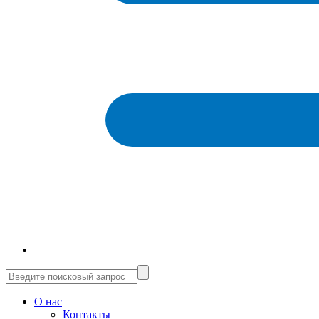
О нас
Контакты