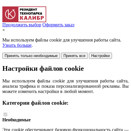
Продолжить выбор
Оформить заказ
×
Мы используем файлы cookie для улучшения работы сайта.
Узнать больше
.
Принять только необходимые
Принять все
Настройки
Настройки файлов cookie
Мы используем файлы cookie для улучшения работы сайта,
анализа трафика и показа персонализированной рекламы. Вы
можете изменить настройки в любой момент.
Категории файлов cookie:
Необходимые
Эти cookie обеспечивают базовую функциональность сайта —