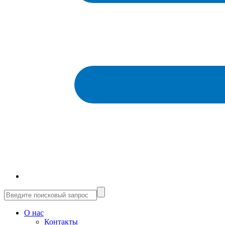
О нас
Контакты