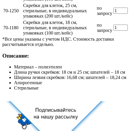
Скребки для клеток, 25 см,
по
70-1250
стерильные, в индивидуальных
запросу
упаковках (200 шт./кейс)
Скребки для клеток, 18 см,
по
70-1180
стерильные, в индивидуальных
запросу
упаковках (100 шт./кейс)
*Все цены указаны с учетом НДС. Стоимость доставки
рассчитывается отдельно.
Описание:
Материал – полиэтилен
Длина ручки скребков: 18 см и 25 см; шпателей – 18 см
Ширина лезвия скребков: 16,68 см; шпателей – 18,24 см
Апирогенные
Стерильные