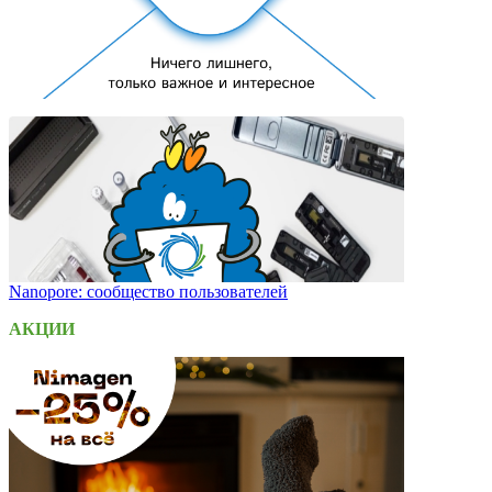
Nanopore: сообщество пользователей
АКЦИИ