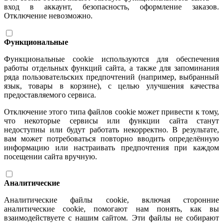
вход в аккаунт, безопасность, оформление заказов.
Отключение невозможно.
Функциональные
Функциональные cookie используются для обеспечения
работы отдельных функций сайта, а также для запоминания
ряда пользовательских предпочтений (например, выбранный
язык, товары в корзине), с целью улучшения качества
предоставляемого сервиса.
Отключение этого типа файлов cookie может привести к тому,
что некоторые сервисы или функции сайта станут
недоступны или будут работать некорректно. В результате,
вам может потребоваться повторно вводить определённую
информацию или настраивать предпочтения при каждом
посещении сайта вручную.
Аналитические
Аналитические файлы cookie, включая сторонние
аналитические cookie, помогают нам понять, как вы
взаимодействуете с нашим сайтом. Эти файлы не собирают