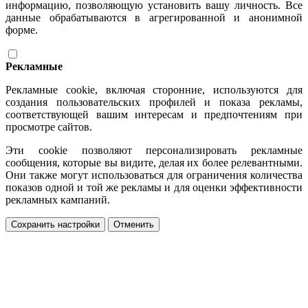
информацию, позволяющую установить вашу личность. Все
данные обрабатываются в агрегированной и анонимной
форме.
Рекламные
Рекламные cookie, включая сторонние, используются для
создания пользовательских профилей и показа рекламы,
соответствующей вашим интересам и предпочтениям при
просмотре сайтов.
Эти cookie позволяют персонализировать рекламные
сообщения, которые вы видите, делая их более релевантными.
Они также могут использоваться для ограничения количества
показов одной и той же рекламы и для оценки эффективности
рекламных кампаний.
Сохранить настройки
Отменить