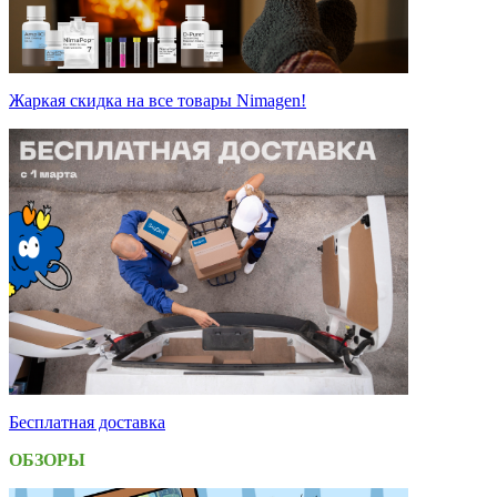
Жаркая скидка на все товары Nimagen!
Бесплатная доставка
ОБЗОРЫ