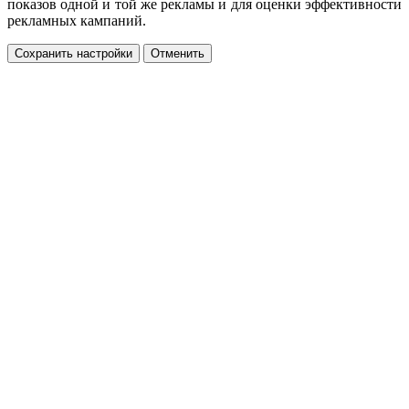
показов одной и той же рекламы и для оценки эффективности
рекламных кампаний.
Сохранить настройки
Отменить