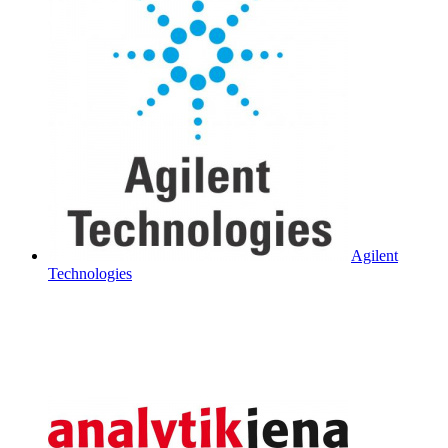
Agilent
Technologies