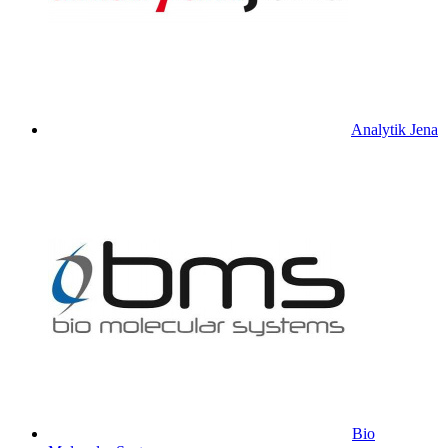
Analytik Jena
Bio