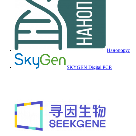
Нанопорус
SKYGEN Digital PCR