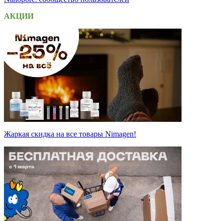
АКЦИИ
Жаркая скидка на все товары Nimagen!