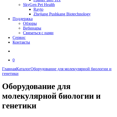
SkyGen Pet Health
Rayto
Zhejiang Pushkang Biotechnology
Поддержка
Обзоры
Вебинары
Связаться с нами
Сервис
Контакты
0
Главная
Каталог
Оборудование для молекулярной биологии и
генетики
Оборудование для
молекулярной биологии и
генетики