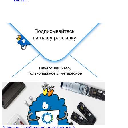
Nanopore: сообщество пользователей