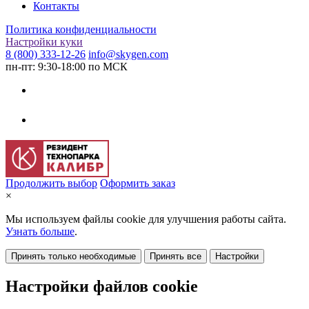
Контакты
Политика конфиденциальности
Настройки куки
8 (800) 333-12-26
info@skygen.com
пн-пт: 9:30-18:00 по МСК
Продолжить выбор
Оформить заказ
×
Мы используем файлы cookie для улучшения работы сайта.
Узнать больше
.
Принять только необходимые
Принять все
Настройки
Настройки файлов cookie