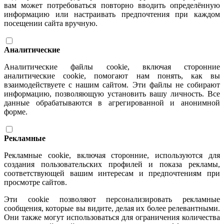
вам может потребоваться повторно вводить определённую
информацию или настраивать предпочтения при каждом
посещении сайта вручную.
Аналитические
Аналитические файлы cookie, включая сторонние
аналитические cookie, помогают нам понять, как вы
взаимодействуете с нашим сайтом. Эти файлы не собирают
информацию, позволяющую установить вашу личность. Все
данные обрабатываются в агрегированной и анонимной
форме.
Рекламные
Рекламные cookie, включая сторонние, используются для
создания пользовательских профилей и показа рекламы,
соответствующей вашим интересам и предпочтениям при
просмотре сайтов.
Эти cookie позволяют персонализировать рекламные
сообщения, которые вы видите, делая их более релевантными.
Они также могут использоваться для ограничения количества