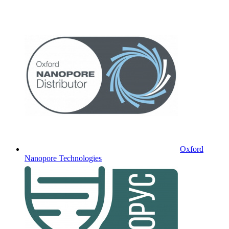
Oxford
Nanopore Technologies