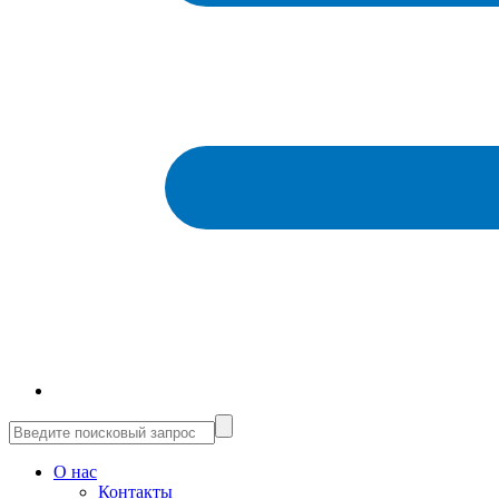
О нас
Контакты