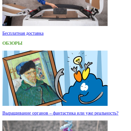
Бесплатная доставка
ОБЗОРЫ
Выращивание органов – фантастика или уже реальность?