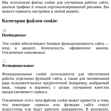
Мы используем файлы cookie для улучшения работы сайта,
анализа трафика и показа персонализированной рекламы. Вы
можете изменить настройки в любой момент.
Категории файлов cookie:
Необходимые
Эти cookie обеспечивают базовую функциональность сайта —
вход в аккаунт, безопасность, оформление заказов.
Отключение невозможно.
Функциональные
Функциональные cookie используются для обеспечения
работы отдельных функций сайта, а также для запоминания
ряда пользовательских предпочтений (например, выбранный
язык, товары в корзине), с целью улучшения качества
предоставляемого сервиса.
Отключение этого типа файлов cookie может привести к тому,
что некоторые сервисы или функции сайта станут
недоступны или будут работать некорректно. В результате,