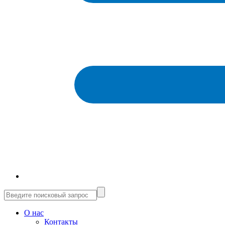
О нас
Контакты