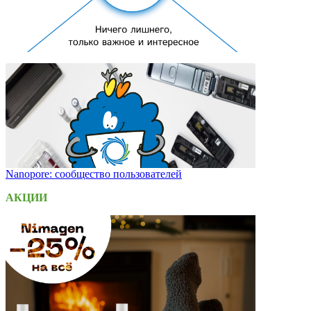
Nanopore: сообщество пользователей
АКЦИИ