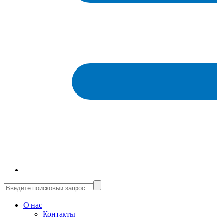
О нас
Контакты