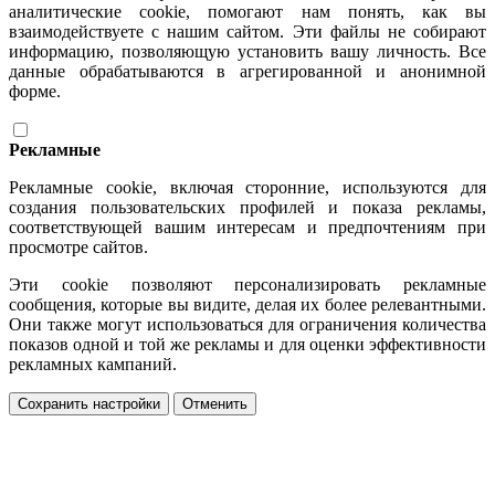
аналитические cookie, помогают нам понять, как вы
взаимодействуете с нашим сайтом. Эти файлы не собирают
информацию, позволяющую установить вашу личность. Все
данные обрабатываются в агрегированной и анонимной
форме.
Рекламные
Рекламные cookie, включая сторонние, используются для
создания пользовательских профилей и показа рекламы,
соответствующей вашим интересам и предпочтениям при
просмотре сайтов.
Эти cookie позволяют персонализировать рекламные
сообщения, которые вы видите, делая их более релевантными.
Они также могут использоваться для ограничения количества
показов одной и той же рекламы и для оценки эффективности
рекламных кампаний.
Сохранить настройки
Отменить