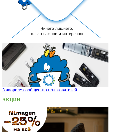
Nanopore: сообщество пользователей
АКЦИИ