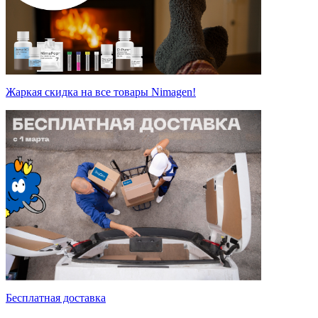
Жаркая скидка на все товары Nimagen!
Бесплатная доставка