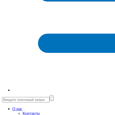
О нас
Контакты