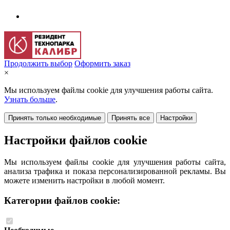
Продолжить выбор
Оформить заказ
×
Мы используем файлы cookie для улучшения работы сайта.
Узнать больше
.
Принять только необходимые
Принять все
Настройки
Настройки файлов cookie
Мы используем файлы cookie для улучшения работы сайта,
анализа трафика и показа персонализированной рекламы. Вы
можете изменить настройки в любой момент.
Категории файлов cookie: