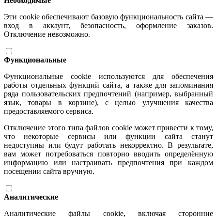
Необходимые
Эти cookie обеспечивают базовую функциональность сайта —
вход в аккаунт, безопасность, оформление заказов.
Отключение невозможно.
Функциональные
Функциональные cookie используются для обеспечения
работы отдельных функций сайта, а также для запоминания
ряда пользовательских предпочтений (например, выбранный
язык, товары в корзине), с целью улучшения качества
предоставляемого сервиса.
Отключение этого типа файлов cookie может привести к тому,
что некоторые сервисы или функции сайта станут
недоступны или будут работать некорректно. В результате,
вам может потребоваться повторно вводить определённую
информацию или настраивать предпочтения при каждом
посещении сайта вручную.
Аналитические
Аналитические файлы cookie, включая сторонние