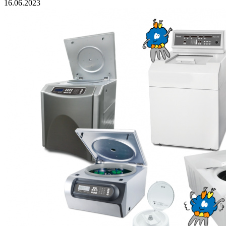
16.06.2023