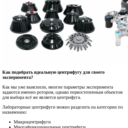
Как подобрать идеальную центрифугу для своего
эксперимента?
Как мы уже выяснили, многие параметры эксперимента
задаются именно ротором, однако первостепенным объектом
для выбора всё же является центрифуга.
Лабораторные центрифуги можно разделить на категории по
назначению:
Микроцентрифуги
Многофункциональные центрифуги