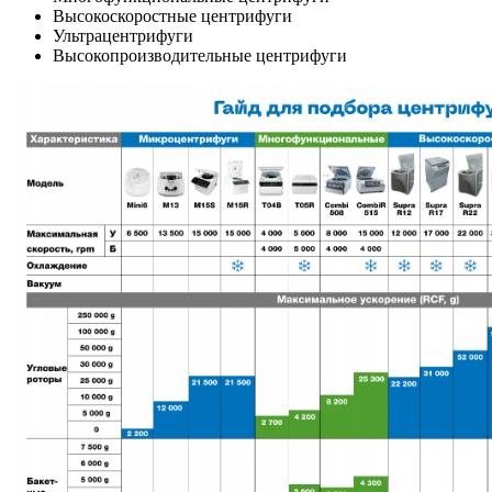
Высокоскоростные центрифуги
Ультрацентрифуги
Высокопроизводительные центрифуги