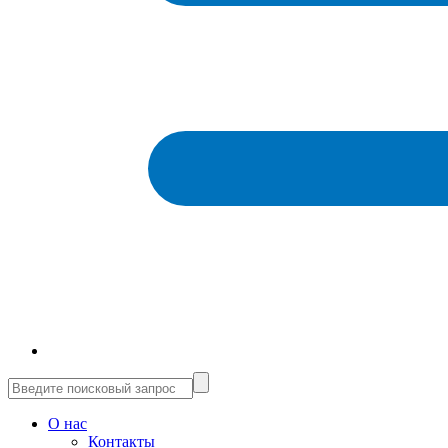
О нас
Контакты