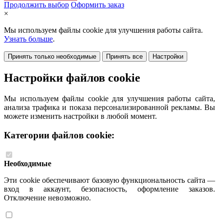
Продолжить выбор
Оформить заказ
×
Мы используем файлы cookie для улучшения работы сайта.
Узнать больше
.
Принять только необходимые
Принять все
Настройки
Настройки файлов cookie
Мы используем файлы cookie для улучшения работы сайта,
анализа трафика и показа персонализированной рекламы. Вы
можете изменить настройки в любой момент.
Категории файлов cookie:
Необходимые
Эти cookie обеспечивают базовую функциональность сайта —
вход в аккаунт, безопасность, оформление заказов.
Отключение невозможно.