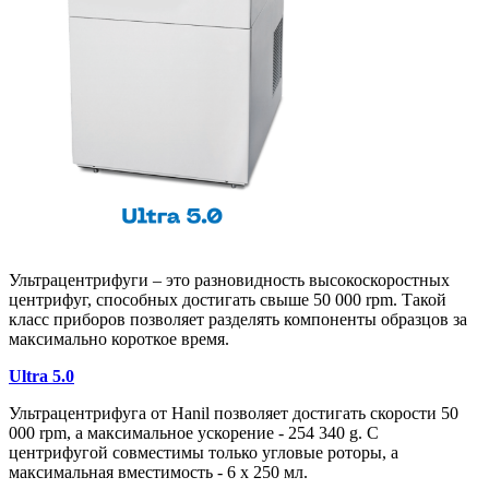
Ультрацентрифуги – это разновидность высокоскоростных
центрифуг, способных достигать свыше 50 000 rpm. Такой
класс приборов позволяет разделять компоненты образцов за
максимально короткое время.
Ultra 5.0
Ультрацентрифуга от Hanil позволяет достигать скорости 50
000 rpm, а максимальное ускорение - 254 340 g. С
центрифугой совместимы только угловые роторы, а
максимальная вместимость - 6 х 250 мл.