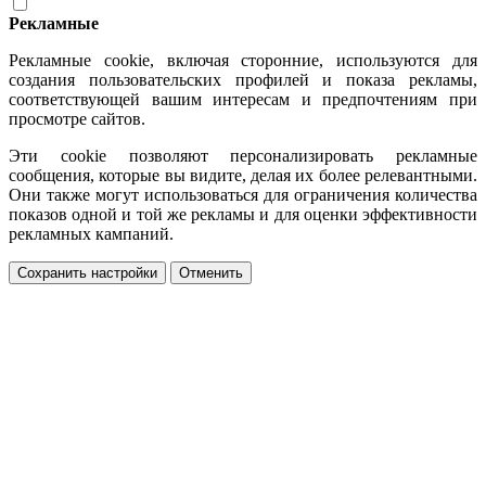
Рекламные
Рекламные cookie, включая сторонние, используются для
создания пользовательских профилей и показа рекламы,
соответствующей вашим интересам и предпочтениям при
просмотре сайтов.
Эти cookie позволяют персонализировать рекламные
сообщения, которые вы видите, делая их более релевантными.
Они также могут использоваться для ограничения количества
показов одной и той же рекламы и для оценки эффективности
рекламных кампаний.
Сохранить настройки
Отменить