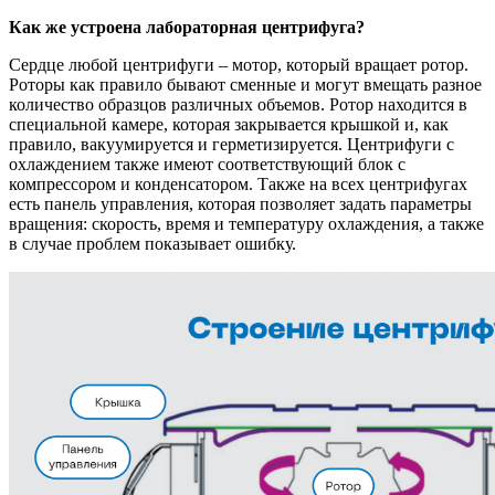
Как же устроена лабораторная центрифуга?
Сердце любой центрифуги – мотор, который вращает ротор.
Роторы как правило бывают сменные и могут вмещать разное
количество образцов различных объемов. Ротор находится в
специальной камере, которая закрывается крышкой и, как
правило, вакуумируется и герметизируется. Центрифуги с
охлаждением также имеют соответствующий блок с
компрессором и конденсатором. Также на всех центрифугах
есть панель управления, которая позволяет задать параметры
вращения: скорость, время и температуру охлаждения, а также
в случае проблем показывает ошибку.