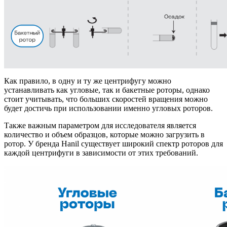
Как правило, в одну и ту же центрифугу можно
устанавливать как угловые, так и бакетные роторы, однако
стоит учитывать, что больших скоростей вращения можно
будет достичь при использовании именно угловых роторов.
Также важным параметром для исследователя является
количество и объем образцов, которые можно загрузить в
ротор. У бренда Hanil существует широкий спектр роторов для
каждой центрифуги в зависимости от этих требований.