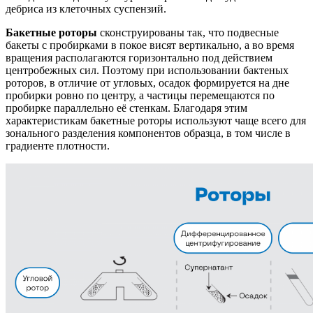
дебриса из клеточных суспензий.
Бакетные роторы
сконструированы так, что подвесные
бакеты с пробирками в покое висят вертикально, а во время
вращения располагаются горизонтально под действием
центробежных сил. Поэтому при использовании бактеных
роторов, в отличие от угловых, осадок формируется на дне
пробирки ровно по центру, а частицы перемещаются по
пробирке параллельно её стенкам. Благодаря этим
характеристикам бакетные роторы используют чаще всего для
зонального разделения компонентов образца, в том числе в
градиенте плотности.