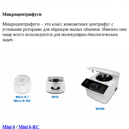
Микроцентрифуги
Микроцентрифуги – это класс компактных центрифуг с
угловыми роторами для образцов малых объемов. Именно они
чаще всего используются для молекулярно-биологических
задач.
Mini 6
/
Mini 6-RC