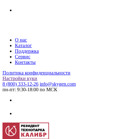
О нас
Каталог
Поддержка
Сервис
Контакты
Политика конфиденциальности
Настройки куки
8 (800) 333-12-26
info@skygen.com
пн-пт: 9:30-18:00 по МСК