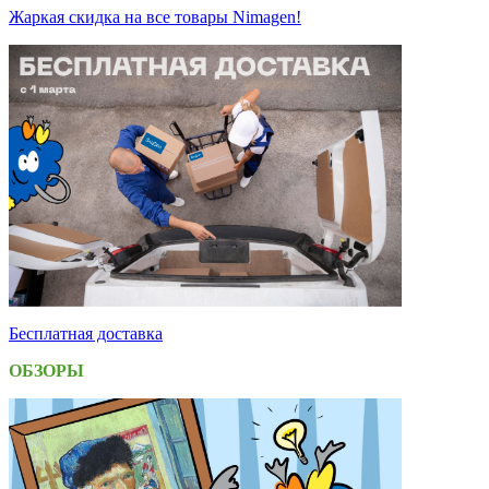
Жаркая скидка на все товары Nimagen!
Бесплатная доставка
ОБЗОРЫ