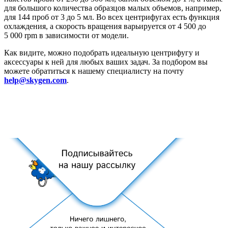
для большого количества образцов малых объемов, например,
для 144 проб от 3 до 5 мл. Во всех центрифугах есть функция
охлаждения, а скорость вращения варьируется от 4 500 до
5 000 rpm в зависимости от модели.
Как видите, можно подобрать идеальную центрифугу и
аксессуары к ней для любых ваших задач. За подбором вы
можете обратиться к нашему специалисту на почту
help@skygen.com
.