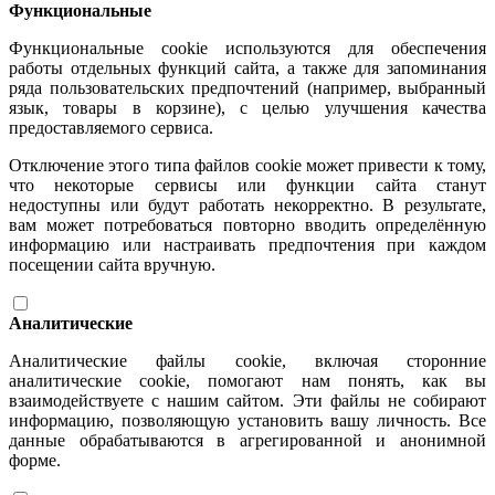
Функциональные
Функциональные cookie используются для обеспечения
работы отдельных функций сайта, а также для запоминания
ряда пользовательских предпочтений (например, выбранный
язык, товары в корзине), с целью улучшения качества
предоставляемого сервиса.
Отключение этого типа файлов cookie может привести к тому,
что некоторые сервисы или функции сайта станут
недоступны или будут работать некорректно. В результате,
вам может потребоваться повторно вводить определённую
информацию или настраивать предпочтения при каждом
посещении сайта вручную.
Аналитические
Аналитические файлы cookie, включая сторонние
аналитические cookie, помогают нам понять, как вы
взаимодействуете с нашим сайтом. Эти файлы не собирают
информацию, позволяющую установить вашу личность. Все
данные обрабатываются в агрегированной и анонимной
форме.