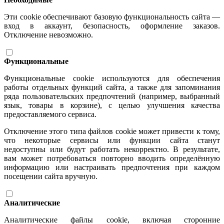
Эти cookie обеспечивают базовую функциональность сайта —
вход в аккаунт, безопасность, оформление заказов.
Отключение невозможно.
Функциональные
Функциональные cookie используются для обеспечения
работы отдельных функций сайта, а также для запоминания
ряда пользовательских предпочтений (например, выбранный
язык, товары в корзине), с целью улучшения качества
предоставляемого сервиса.
Отключение этого типа файлов cookie может привести к тому,
что некоторые сервисы или функции сайта станут
недоступны или будут работать некорректно. В результате,
вам может потребоваться повторно вводить определённую
информацию или настраивать предпочтения при каждом
посещении сайта вручную.
Аналитические
Аналитические файлы cookie, включая сторонние