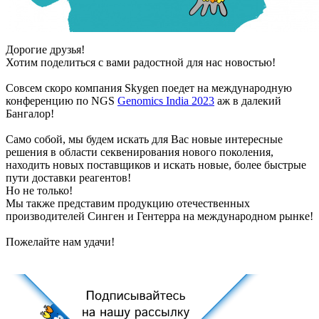
Дорогие друзья!
Хотим поделиться с вами радостной для нас новостью!
Совсем скоро компания Skygen поедет на международную
конференцию по NGS
Genomics India 2023
аж в далекий
Бангалор!
Само собой, мы будем искать для Вас новые интересные
решения в области секвенирования нового поколения,
находить новых поставщиков и искать новые, более быстрые
пути доставки реагентов!
Но не только!
Мы также представим продукцию отечественных
производителей Синген и Гентерра на международном рынке!
Пожелайте нам удачи!