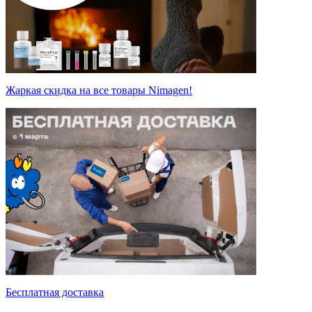
Жаркая скидка на все товары Nimagen!
Бесплатная доставка