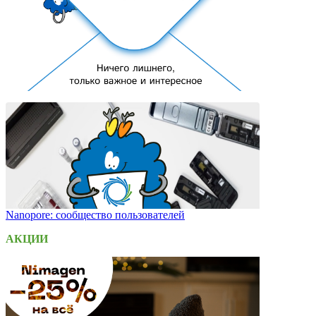
Nanopore: сообщество пользователей
АКЦИИ