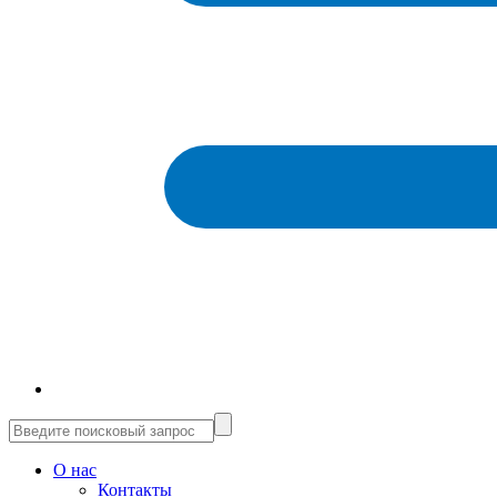
О нас
Контакты