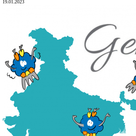
19.01.2023