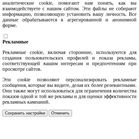
аналитические cookie, помогают нам понять, как вы
взаимодействуете с нашим сайтом. Эти файлы не собирают
информацию, позволяющую установить вашу личность. Все
данные обрабатываются в агрегированной и анонимной
форме.
Рекламные
Рекламные cookie, включая сторонние, используются для
создания пользовательских профилей и показа рекламы,
соответствующей вашим интересам и предпочтениям при
просмотре сайтов.
Эти cookie позволяют персонализировать рекламные
сообщения, которые вы видите, делая их более релевантными.
Они также могут использоваться для ограничения количества
показов одной и той же рекламы и для оценки эффективности
рекламных кампаний.
Сохранить настройки
Отменить