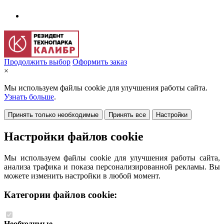
Продолжить выбор
Оформить заказ
×
Мы используем файлы cookie для улучшения работы сайта.
Узнать больше
.
Принять только необходимые
Принять все
Настройки
Настройки файлов cookie
Мы используем файлы cookie для улучшения работы сайта,
анализа трафика и показа персонализированной рекламы. Вы
можете изменить настройки в любой момент.
Категории файлов cookie:
Необходимые