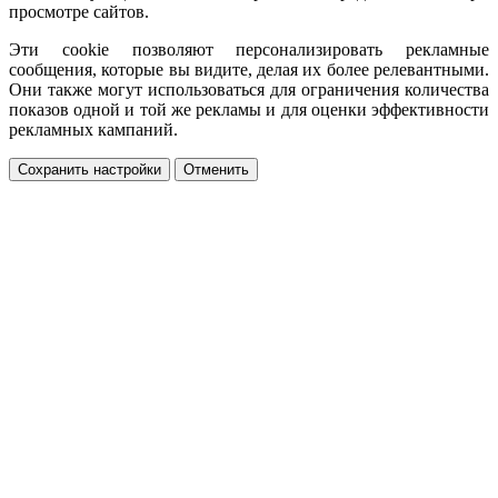
просмотре сайтов.
Эти cookie позволяют персонализировать рекламные
сообщения, которые вы видите, делая их более релевантными.
Они также могут использоваться для ограничения количества
показов одной и той же рекламы и для оценки эффективности
рекламных кампаний.
Сохранить настройки
Отменить