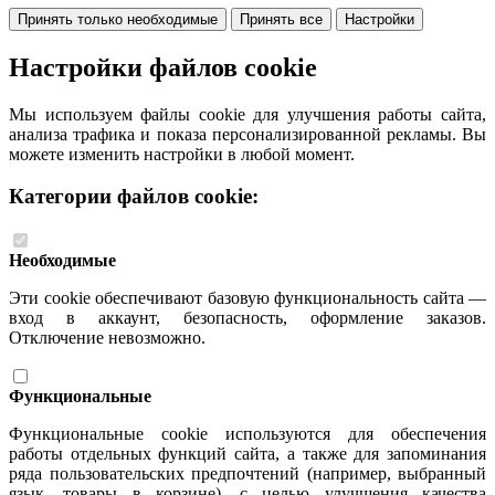
Принять только необходимые
Принять все
Настройки
Настройки файлов cookie
Мы используем файлы cookie для улучшения работы сайта,
анализа трафика и показа персонализированной рекламы. Вы
можете изменить настройки в любой момент.
Категории файлов cookie:
Необходимые
Эти cookie обеспечивают базовую функциональность сайта —
вход в аккаунт, безопасность, оформление заказов.
Отключение невозможно.
Функциональные
Функциональные cookie используются для обеспечения
работы отдельных функций сайта, а также для запоминания
ряда пользовательских предпочтений (например, выбранный
язык, товары в корзине), с целью улучшения качества