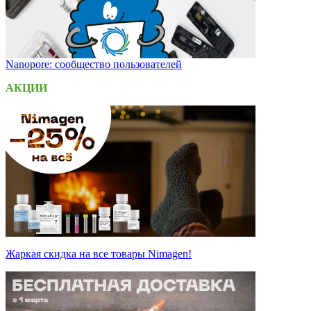
Nanopore: сообщество пользователей
АКЦИИ
Жаркая скидка на все товары Nimagen!