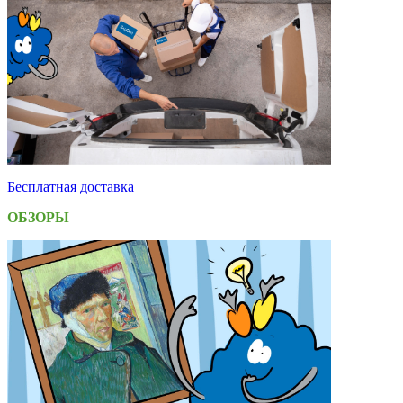
Бесплатная доставка
ОБЗОРЫ