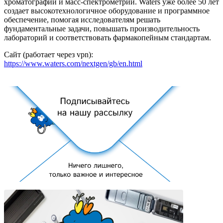
хроматографии и масс-спектрометрии. Waters уже более 50 лет
создает высокотехнологичное оборудование и программное
обеспечение, помогая исследователям решать
фундаментальные задачи, повышать производительность
лабораторий и соответствовать фармакопейным стандартам.
Сайт (работает через vpn):
https://www.waters.com/nextgen/gb/en.html