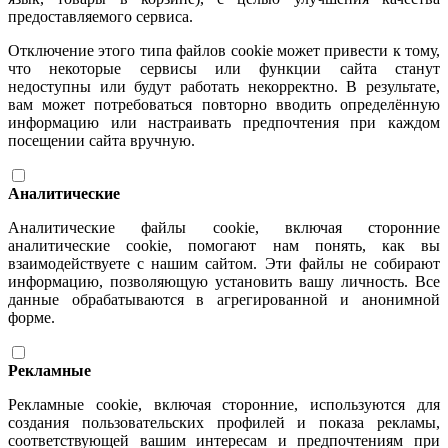
предоставляемого сервиса.
Отключение этого типа файлов cookie может привести к тому,
что некоторые сервисы или функции сайта станут
недоступны или будут работать некорректно. В результате,
вам может потребоваться повторно вводить определённую
информацию или настраивать предпочтения при каждом
посещении сайта вручную.
Аналитические
Аналитические файлы cookie, включая сторонние
аналитические cookie, помогают нам понять, как вы
взаимодействуете с нашим сайтом. Эти файлы не собирают
информацию, позволяющую установить вашу личность. Все
данные обрабатываются в агрегированной и анонимной
форме.
Рекламные
Рекламные cookie, включая сторонние, используются для
создания пользовательских профилей и показа рекламы,
соответствующей вашим интересам и предпочтениям при