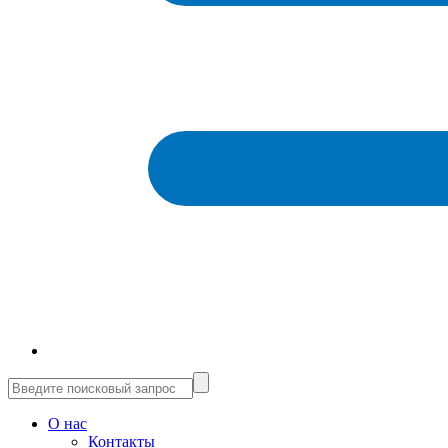
О нас
Контакты