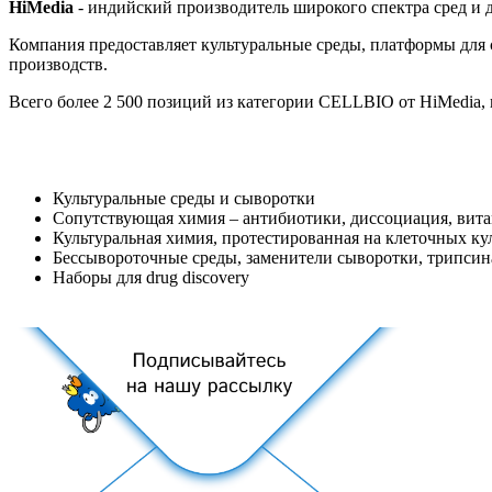
HiMedia
- индийский производитель широкого спектра сред и 
Компания предоставляет культуральные среды, платформы для 
производств.
Всего более 2 500 позиций из категории CELLBIO от HiMedia
Культуральные среды и сыворотки
Сопутствующая химия – антибиотики, диссоциация, вит
Культуральная химия, протестированная на клеточных ку
Бессывороточные среды, заменители сыворотки, трипсина,
Наборы для drug discovery