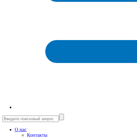
О нас
Контакты