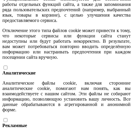
работы отдельных функций сайта, а также для запоминания
ряда пользовательских предпочтений (например, выбранный
язык, товары в корзине), с целью улучшения качества
предоставляемого сервиса.
Отключение этого типа файлов cookie может привести к тому,
что некоторые сервисы или функции сайта станут
недоступны или будут работать некорректно. В результате,
вам может потребоваться повторно вводить определённую
информацию или настраивать предпочтения при каждом
посещении сайта вручную.
Аналитические
Аналитические файлы cookie, включая сторонние
аналитические cookie, помогают нам понять, как вы
взаимодействуете с нашим сайтом. Эти файлы не собирают
информацию, позволяющую установить вашу личность. Все
данные обрабатываются в агрегированной и анонимной
форме.
Рекламные