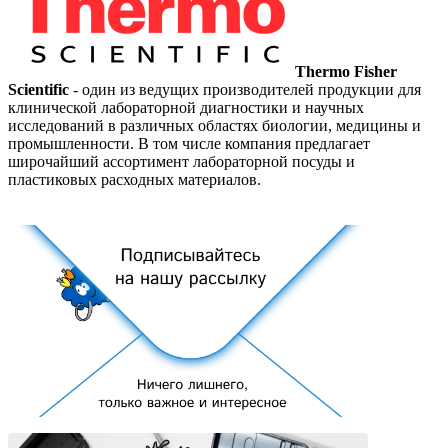
Thermo Fisher
Scientific
- один из ведущих производителей продукции для
клинической лабораторной диагностики и научных
исследований в различных областях биологии, медицины и
промышленности. В том числе компания предлагает
широчайший ассортимент лабораторной посуды и
пластиковых расходных материалов.