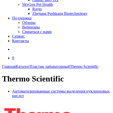
SkyGen Pet Health
Rayto
Zhejiang Pushkang Biotechnology
Поддержка
Обзоры
Вебинары
Связаться с нами
Сервис
Контакты
0
Главная
Каталог
Пластик лабораторный
Thermo Scientific
Thermo Scientific
Автоматизированные системы выделения нуклеиновых
кислот