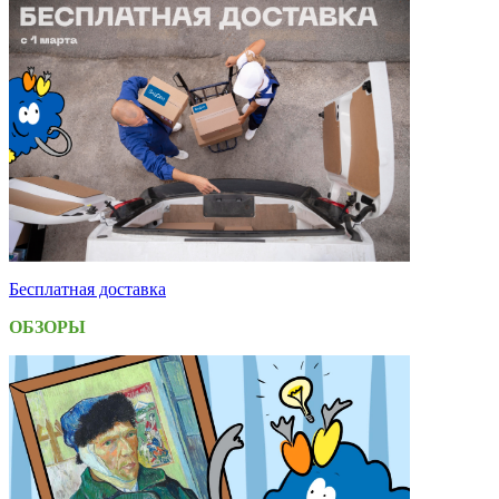
Бесплатная доставка
ОБЗОРЫ