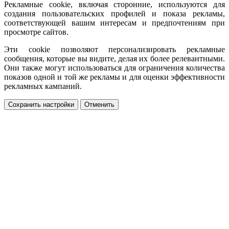
Рекламные cookie, включая сторонние, используются для
создания пользовательских профилей и показа рекламы,
соответствующей вашим интересам и предпочтениям при
просмотре сайтов.
Эти cookie позволяют персонализировать рекламные
сообщения, которые вы видите, делая их более релевантными.
Они также могут использоваться для ограничения количества
показов одной и той же рекламы и для оценки эффективности
рекламных кампаний.
Сохранить настройки
Отменить