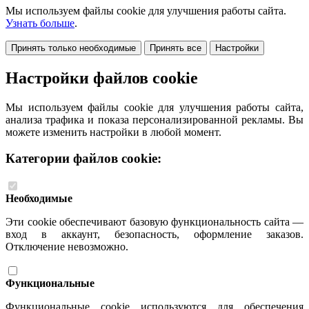
Мы используем файлы cookie для улучшения работы сайта.
Узнать больше
.
Принять только необходимые
Принять все
Настройки
Настройки файлов cookie
Мы используем файлы cookie для улучшения работы сайта,
анализа трафика и показа персонализированной рекламы. Вы
можете изменить настройки в любой момент.
Категории файлов cookie:
Необходимые
Эти cookie обеспечивают базовую функциональность сайта —
вход в аккаунт, безопасность, оформление заказов.
Отключение невозможно.
Функциональные
Функциональные cookie используются для обеспечения