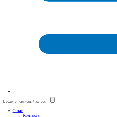
О нас
Контакты