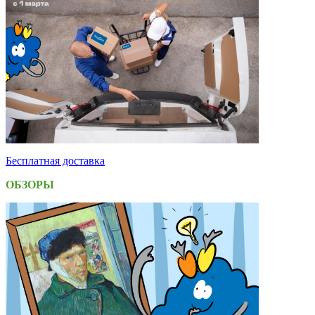
Бесплатная доставка
ОБЗОРЫ