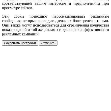
соответствующей вашим интересам и предпочтениям при
просмотре сайтов.
Эти cookie позволяют персонализировать рекламные
сообщения, которые вы видите, делая их более релевантными.
Они также могут использоваться для ограничения количества
показов одной и той же рекламы и для оценки эффективности
рекламных кампаний.
Сохранить настройки
Отменить