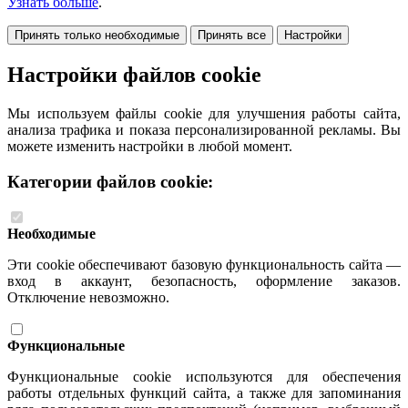
Узнать больше
.
Принять только необходимые
Принять все
Настройки
Настройки файлов cookie
Мы используем файлы cookie для улучшения работы сайта,
анализа трафика и показа персонализированной рекламы. Вы
можете изменить настройки в любой момент.
Категории файлов cookie:
Необходимые
Эти cookie обеспечивают базовую функциональность сайта —
вход в аккаунт, безопасность, оформление заказов.
Отключение невозможно.
Функциональные
Функциональные cookie используются для обеспечения
работы отдельных функций сайта, а также для запоминания