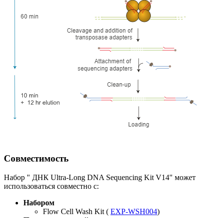
Совместимость
Набор " ДНК Ultra-Long DNA Sequencing Kit V14" может
использоваться совместно с:
Набором
Flow Cell Wash Kit (
EXP-WSH004
)