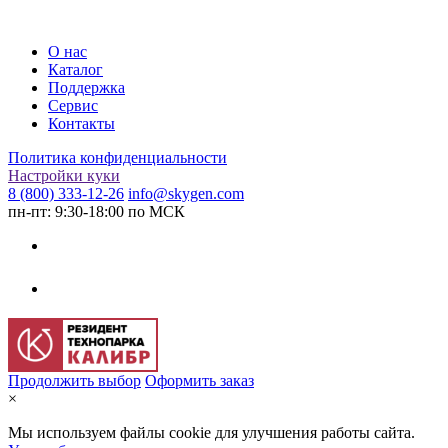
О нас
Каталог
Поддержка
Сервис
Контакты
Политика конфиденциальности
Настройки куки
8 (800) 333-12-26
info@skygen.com
пн-пт: 9:30-18:00 по МСК
Продолжить выбор
Оформить заказ
×
Мы используем файлы cookie для улучшения работы сайта.