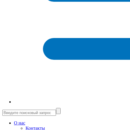
О нас
Контакты