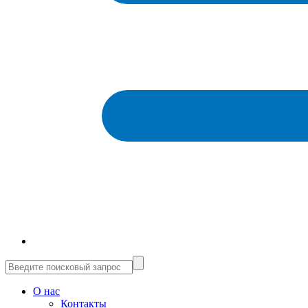
О нас
Контакты