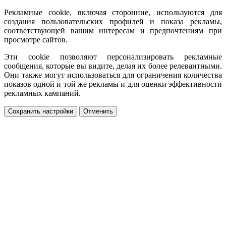
Рекламные cookie, включая сторонние, используются для
создания пользовательских профилей и показа рекламы,
соответствующей вашим интересам и предпочтениям при
просмотре сайтов.
Эти cookie позволяют персонализировать рекламные
сообщения, которые вы видите, делая их более релевантными.
Они также могут использоваться для ограничения количества
показов одной и той же рекламы и для оценки эффективности
рекламных кампаний.
Сохранить настройки
Отменить