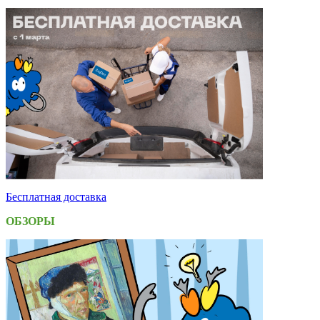
Бесплатная доставка
ОБЗОРЫ