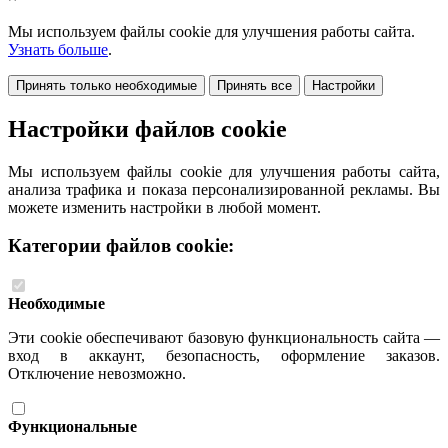
Мы используем файлы cookie для улучшения работы сайта.
Узнать больше
.
Принять только необходимые
Принять все
Настройки
Настройки файлов cookie
Мы используем файлы cookie для улучшения работы сайта,
анализа трафика и показа персонализированной рекламы. Вы
можете изменить настройки в любой момент.
Категории файлов cookie:
Необходимые
Эти cookie обеспечивают базовую функциональность сайта —
вход в аккаунт, безопасность, оформление заказов.
Отключение невозможно.
Функциональные