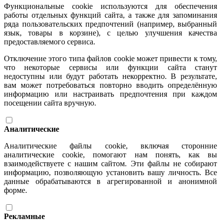
Функциональные cookie используются для обеспечения
работы отдельных функций сайта, а также для запоминания
ряда пользовательских предпочтений (например, выбранный
язык, товары в корзине), с целью улучшения качества
предоставляемого сервиса.
Отключение этого типа файлов cookie может привести к тому,
что некоторые сервисы или функции сайта станут
недоступны или будут работать некорректно. В результате,
вам может потребоваться повторно вводить определённую
информацию или настраивать предпочтения при каждом
посещении сайта вручную.
Аналитические
Аналитические файлы cookie, включая сторонние
аналитические cookie, помогают нам понять, как вы
взаимодействуете с нашим сайтом. Эти файлы не собирают
информацию, позволяющую установить вашу личность. Все
данные обрабатываются в агрегированной и анонимной
форме.
Рекламные