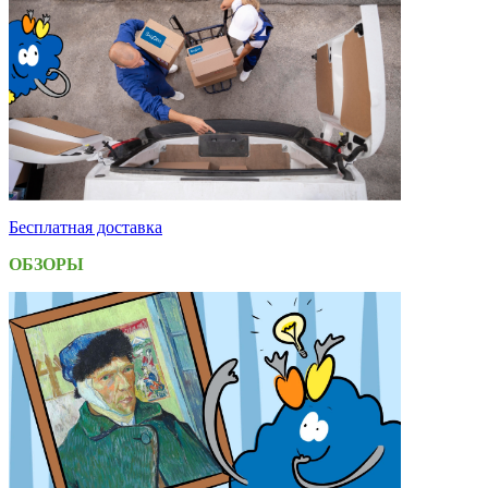
Бесплатная доставка
ОБЗОРЫ