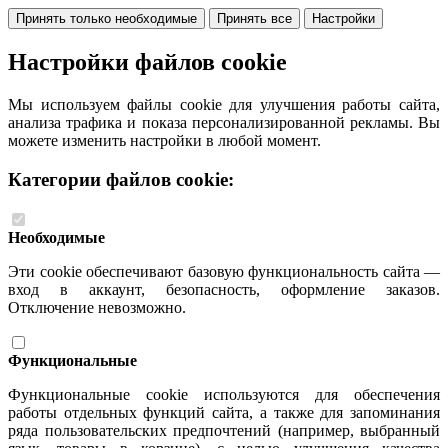
Принять только необходимые
Принять все
Настройки
Настройки файлов cookie
Мы используем файлы cookie для улучшения работы сайта,
анализа трафика и показа персонализированной рекламы. Вы
можете изменить настройки в любой момент.
Категории файлов cookie:
Необходимые
Эти cookie обеспечивают базовую функциональность сайта —
вход в аккаунт, безопасность, оформление заказов.
Отключение невозможно.
Функциональные
Функциональные cookie используются для обеспечения
работы отдельных функций сайта, а также для запоминания
ряда пользовательских предпочтений (например, выбранный