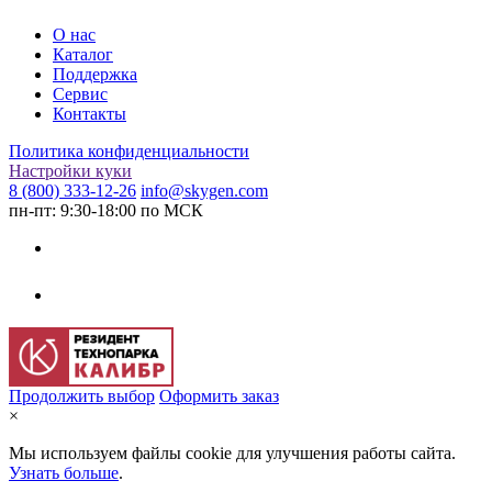
О нас
Каталог
Поддержка
Сервис
Контакты
Политика конфиденциальности
Настройки куки
8 (800) 333-12-26
info@skygen.com
пн-пт: 9:30-18:00 по МСК
Продолжить выбор
Оформить заказ
×
Мы используем файлы cookie для улучшения работы сайта.
Узнать больше
.