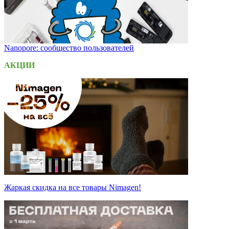
Nanopore: сообщество пользователей
АКЦИИ
Жаркая скидка на все товары Nimagen!