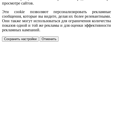
просмотре сайтов.
Эти cookie позволяют персонализировать рекламные
сообщения, которые вы видите, делая их более релевантными.
Они также могут использоваться для ограничения количества
показов одной и той же рекламы и для оценки эффективности
рекламных кампаний.
Сохранить настройки
Отменить