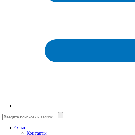
О нас
Контакты