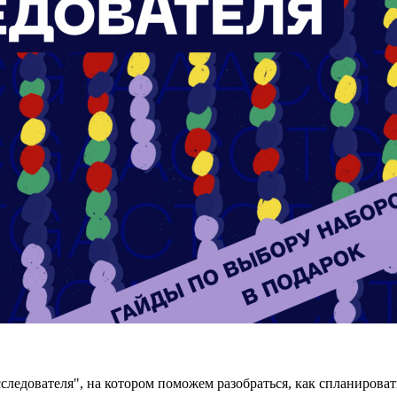
ледователя", на котором поможем разобраться, как спланировать