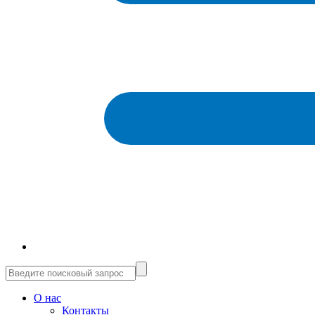
О нас
Контакты