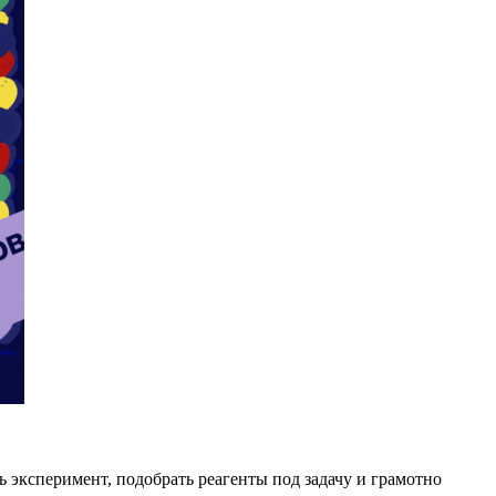
 эксперимент, подобрать реагенты под задачу и грамотно