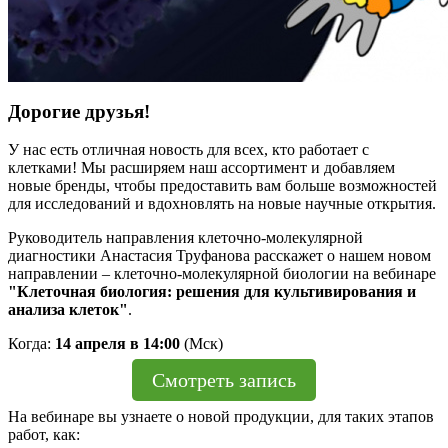
Дорогие друзья!
У нас есть отличная новость для всех, кто работает с
клетками! Мы расширяем наш ассортимент и добавляем
новые бренды, чтобы предоставить вам больше возможностей
для исследований и вдохновлять на новые научные открытия.
Руководитель направления клеточно-молекулярной
диагностики Анастасия Труфанова расскажет о нашем новом
направлении – клеточно-молекулярной биологии на вебинаре
"Клеточная биология: решения для культивирования и
анализа клеток"
.
Когда:
14 апреля в 14:00
(Мск)
Смотреть запись
На вебинаре вы узнаете о новой продукции, для таких этапов
работ, как: