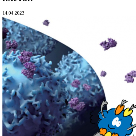
14.04.2023