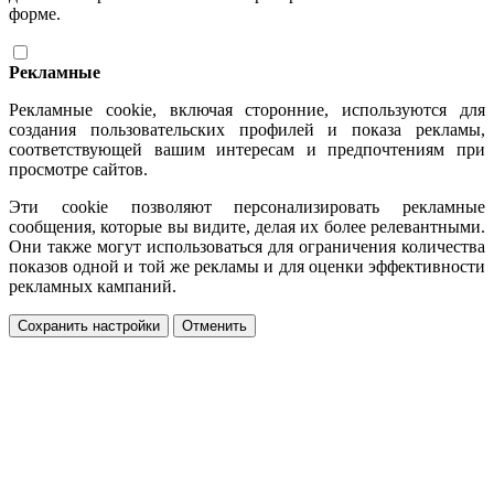
форме.
Рекламные
Рекламные cookie, включая сторонние, используются для
создания пользовательских профилей и показа рекламы,
соответствующей вашим интересам и предпочтениям при
просмотре сайтов.
Эти cookie позволяют персонализировать рекламные
сообщения, которые вы видите, делая их более релевантными.
Они также могут использоваться для ограничения количества
показов одной и той же рекламы и для оценки эффективности
рекламных кампаний.
Сохранить настройки
Отменить