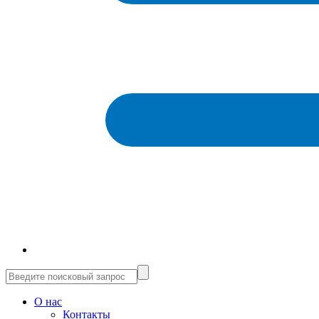
О нас
Контакты