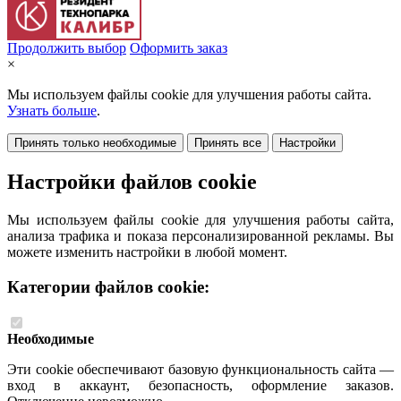
Продолжить выбор
Оформить заказ
×
Мы используем файлы cookie для улучшения работы сайта.
Узнать больше
.
Принять только необходимые
Принять все
Настройки
Настройки файлов cookie
Мы используем файлы cookie для улучшения работы сайта,
анализа трафика и показа персонализированной рекламы. Вы
можете изменить настройки в любой момент.
Категории файлов cookie:
Необходимые
Эти cookie обеспечивают базовую функциональность сайта —
вход в аккаунт, безопасность, оформление заказов.