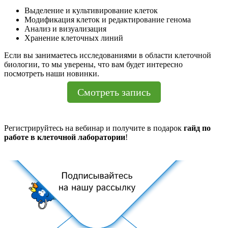
Выделение и культивирование клеток
Модификация клеток и редактирование генома
Анализ и визуализация
Хранение клеточных линий
Если вы занимаетесь исследованиями в области клеточной
биологии, то мы уверены, что вам будет интересно
посмотреть наши новинки.
Смотреть запись
Регистрируйтесь на вебинар и получите в подарок
гайд по
работе в клеточной лаборатории
!