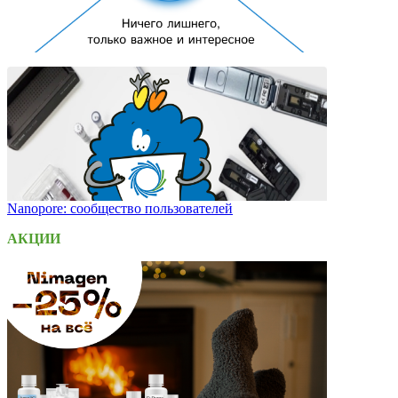
Nanopore: сообщество пользователей
АКЦИИ