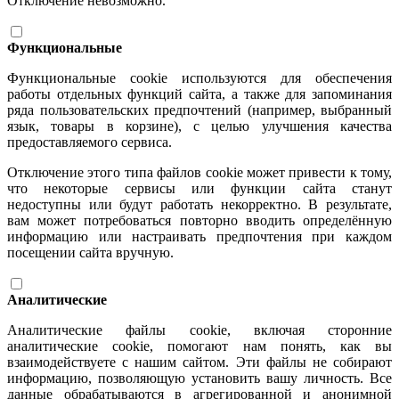
Отключение невозможно.
Функциональные
Функциональные cookie используются для обеспечения
работы отдельных функций сайта, а также для запоминания
ряда пользовательских предпочтений (например, выбранный
язык, товары в корзине), с целью улучшения качества
предоставляемого сервиса.
Отключение этого типа файлов cookie может привести к тому,
что некоторые сервисы или функции сайта станут
недоступны или будут работать некорректно. В результате,
вам может потребоваться повторно вводить определённую
информацию или настраивать предпочтения при каждом
посещении сайта вручную.
Аналитические
Аналитические файлы cookie, включая сторонние
аналитические cookie, помогают нам понять, как вы
взаимодействуете с нашим сайтом. Эти файлы не собирают
информацию, позволяющую установить вашу личность. Все
данные обрабатываются в агрегированной и анонимной