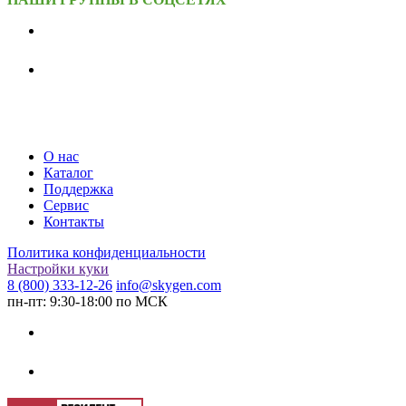
О нас
Каталог
Поддержка
Сервис
Контакты
Политика конфиденциальности
Настройки куки
8 (800) 333-12-26
info@skygen.com
пн-пт: 9:30-18:00 по МСК