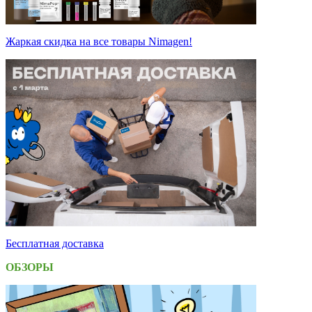
Жаркая скидка на все товары Nimagen!
Бесплатная доставка
ОБЗОРЫ