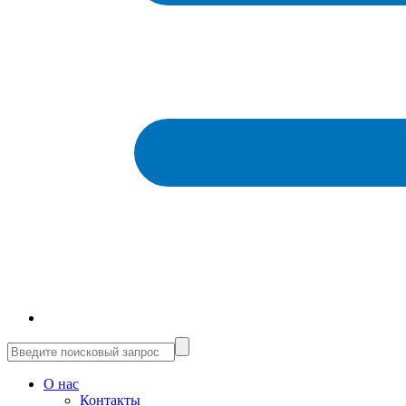
О нас
Контакты