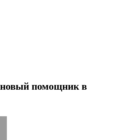
ш новый помощник в