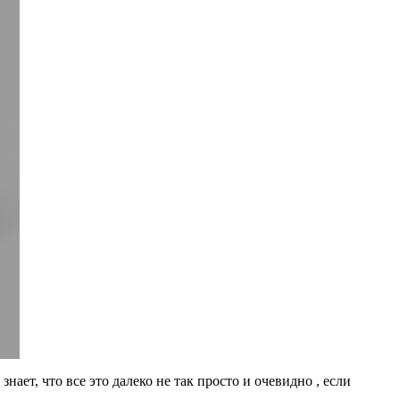
ает, что все это далеко не так просто и очевидно , если