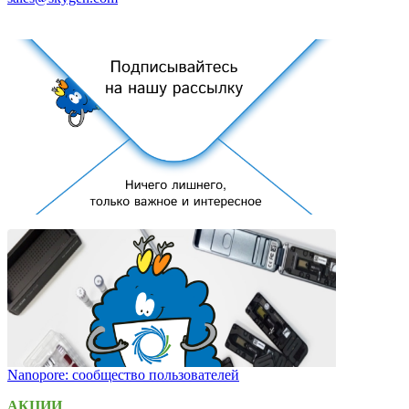
Nanopore: сообщество пользователей
АКЦИИ