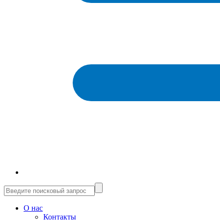
О нас
Контакты