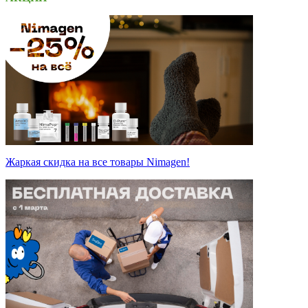
Жаркая скидка на все товары Nimagen!