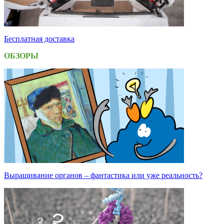
Бесплатная доставка
ОБЗОРЫ
Выращивание органов – фантастика или уже реальность?