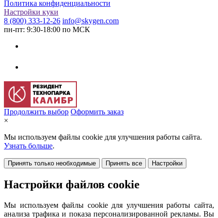
Политика конфиденциальности
Настройки куки
8 (800) 333-12-26
info@skygen.com
пн-пт: 9:30-18:00 по МСК
Продолжить выбор
Оформить заказ
×
Мы используем файлы cookie для улучшения работы сайта.
Узнать больше
.
Принять только необходимые
Принять все
Настройки
Настройки файлов cookie
Мы используем файлы cookie для улучшения работы сайта,
анализа трафика и показа персонализированной рекламы. Вы