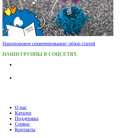
Нанопоровое секвенирование: обзор статей
НАШИ ГРУППЫ В СОЦСЕТЯХ
О нас
Каталог
Поддержка
Сервис
Контакты