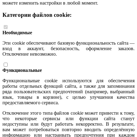
можете изменить настройки в любой момент.
Категории файлов cookie:
Необходимые
Эти cookie обеспечивают базовую функциональность сайта —
вход в аккаунт, безопасность, оформление заказов.
Отключение невозможно.
Функциональные
Функциональные cookie используются для обеспечения
работы отдельных функций сайта, а также для запоминания
ряда пользовательских предпочтений (например, выбранный
язык, товары в корзине), с целью улучшения качества
предоставляемого сервиса.
Отключение этого типа файлов cookie может привести к тому,
что некоторые сервисы или функции сайта станут
недоступны или будут работать некорректно. В результате,
вам может потребоваться повторно вводить определённую
информацию или настраивать предпочтения при каждом