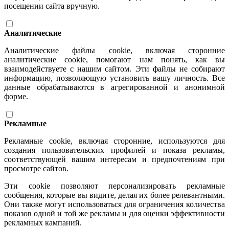
посещении сайта вручную.
Аналитические
Аналитические файлы cookie, включая сторонние
аналитические cookie, помогают нам понять, как вы
взаимодействуете с нашим сайтом. Эти файлы не собирают
информацию, позволяющую установить вашу личность. Все
данные обрабатываются в агрегированной и анонимной
форме.
Рекламные
Рекламные cookie, включая сторонние, используются для
создания пользовательских профилей и показа рекламы,
соответствующей вашим интересам и предпочтениям при
просмотре сайтов.
Эти cookie позволяют персонализировать рекламные
сообщения, которые вы видите, делая их более релевантными.
Они также могут использоваться для ограничения количества
показов одной и той же рекламы и для оценки эффективности
рекламных кампаний.