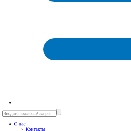
О нас
Контакты