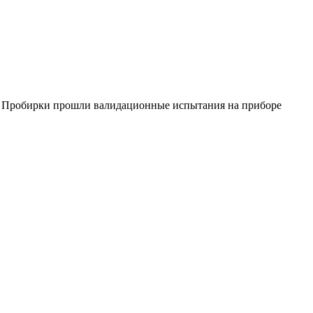
. Пробирки прошли валидационные испытания на приборе