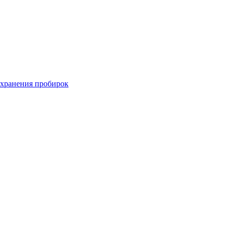
хранения пробирок