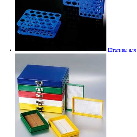
Штативы для 