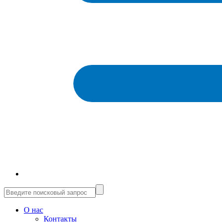
О нас
Контакты